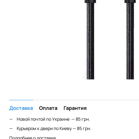
Доставка
Оплата
Гарантия
Новой почтой по Украине — 85 грн.
Курьером к двери по Киеву — 85 грн.
Подробнее о доставке