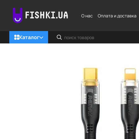
Перейти к основному контенту
О нас
Оплата и доставка
Каталог