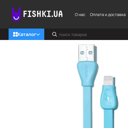
Перейти к основному контенту
О нас
Оплата и доставка
Каталог