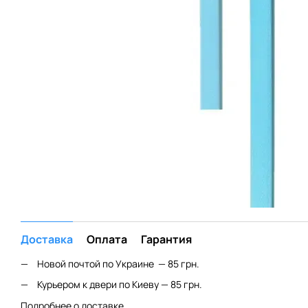
Доставка
Оплата
Гарантия
Новой почтой по Украине — 85 грн.
Курьером к двери по Киеву — 85 грн.
Подробнее о доставке