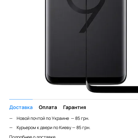
Доставка
Оплата
Гарантия
Новой почтой по Украине — 85 грн.
Курьером к двери по Киеву — 85 грн.
Подробнее о доставке