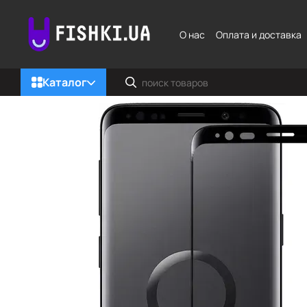
Перейти к основному контенту
О нас
Оплата и доставка
Каталог