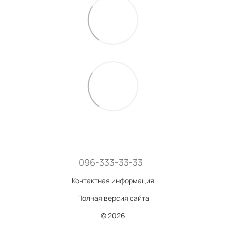
096-333-33-33
Контактная информация
Полная версия сайта
© 2026