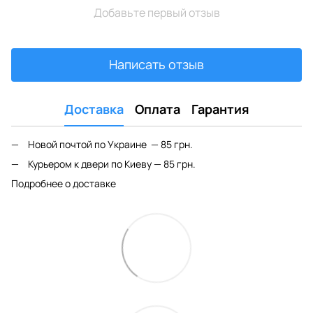
Добавьте первый отзыв
Написать отзыв
Доставка
Оплата
Гарантия
Новой почтой по Украине — 85 грн.
Курьером к двери по Киеву — 85 грн.
Подробнее о доставке