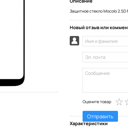
Описание
Защитное стекло Mocolo 2.5D F
Новый отзыв или комме
Оцените товар
Отправить
Характеристики