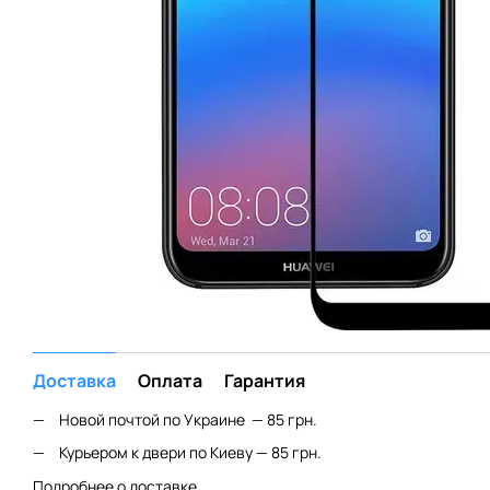
Доставка
Оплата
Гарантия
Новой почтой по Украине — 85 грн.
Курьером к двери по Киеву — 85 грн.
Подробнее о доставке