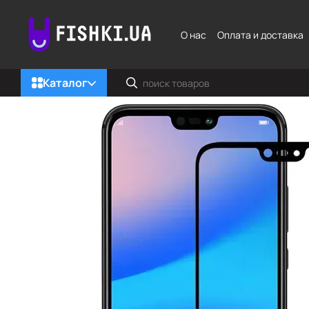
Перейти к основному контенту
О нас
Оплата и доставка
Каталог