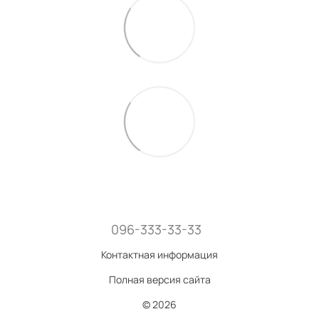
096-333-33-33
Контактная информация
Полная версия сайта
© 2026