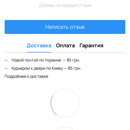
Добавьте первый отзыв
Написать отзыв
Доставка
Оплата
Гарантия
Новой почтой по Украине — 85 грн.
Курьером к двери по Киеву — 85 грн.
Подробнее о доставке