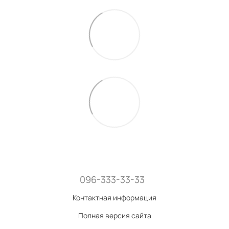
096-333-33-33
Контактная информация
Полная версия сайта