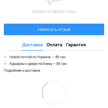
Добавьте первый отзыв
Написать отзыв
Доставка
Оплата
Гарантия
Новой почтой по Украине — 85 грн.
Курьером к двери по Киеву — 85 грн.
Подробнее о доставке