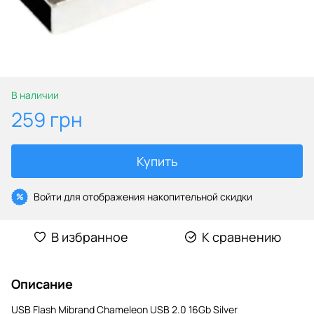
В наличии
259 грн
Купить
Войти
для отображения накопительной скидки
%
В избранное
К сравнению
Описание
USB Flash Mibrand Chameleon USB 2.0 16Gb Silver