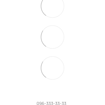
096-333-33-33