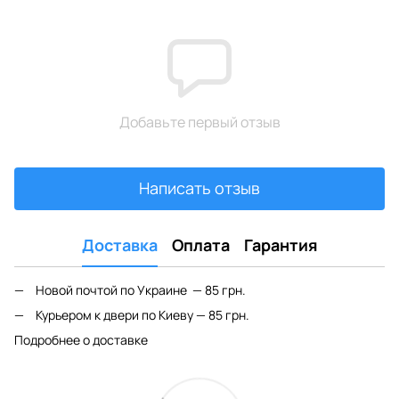
Добавьте первый отзыв
Написать отзыв
Доставка
Оплата
Гарантия
Новой почтой по Украине — 85 грн.
Курьером к двери по Киеву — 85 грн.
Подробнее о доставке