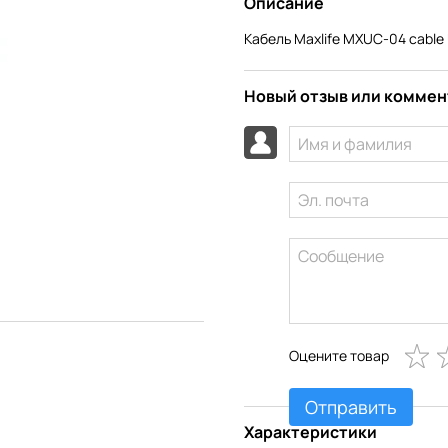
Описание
Кабель Maxlife MXUC-04 cable
Новый отзыв или комме
Оцените товар
Отправить
Характеристики