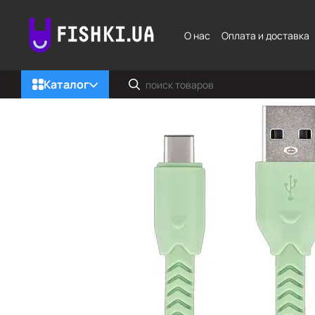
Перейти к основному контенту
О нас
Оплата и доставка
Каталог