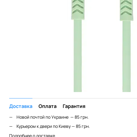
Доставка
Оплата
Гарантия
Новой почтой по Украине — 85 грн.
Курьером к двери по Киеву — 85 грн.
Подробнее о доставке