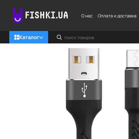
Перейти к основному контенту
О нас
Оплата и доставка
Каталог