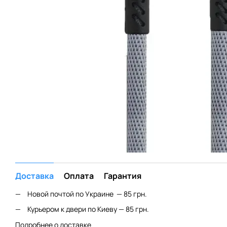
Доставка
Оплата
Гарантия
Новой почтой по Украине — 85 грн.
Курьером к двери по Киеву — 85 грн.
Подробнее о доставке