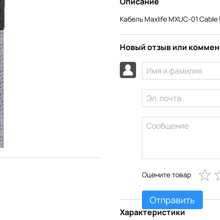
Описание
Кабель Maxlife MXUC-01 Cable 
Новый отзыв или комме
Оцените товар
Отправить
Характеристики