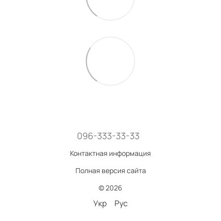
096-333-33-33
Контактная информация
Полная версия сайта
© 2026
Укр
Рус