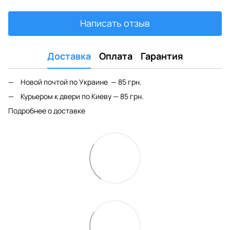
Написать отзыв
Доставка
Оплата
Гарантия
Новой почтой по Украине — 85 грн.
Курьером к двери по Киеву — 85 грн.
Подробнее о доставке