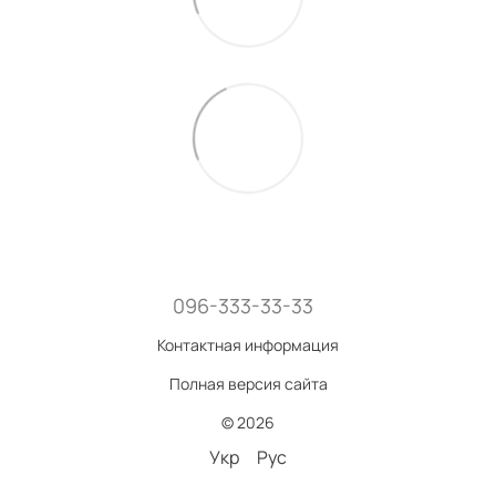
096-333-33-33
Контактная информация
Полная версия сайта
© 2026
Укр
Рус