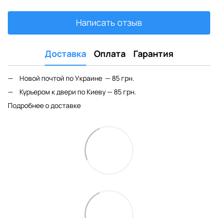
Написать отзыв
Доставка
Оплата
Гарантия
Новой почтой по Украине — 85 грн.
Курьером к двери по Киеву — 85 грн.
Подробнее о доставке