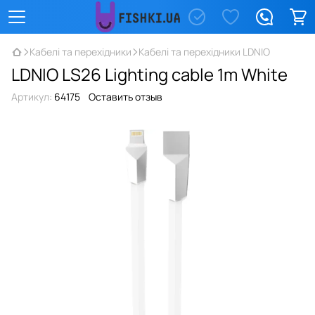
Кабелі та перехідники
Кабелі та перехідники LDNIO
LDNIO LS26 Lighting cable 1m White
Артикул:
64175
Оставить отзыв