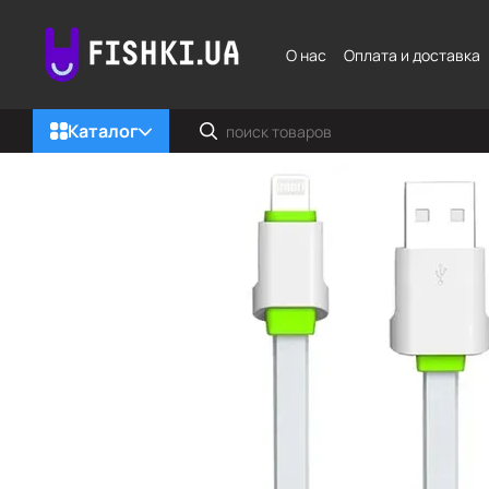
Перейти к основному контенту
О нас
Оплата и доставка
Каталог