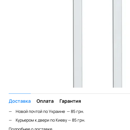
Доставка
Оплата
Гарантия
Новой почтой по Украине — 85 грн.
Курьером к двери по Киеву — 85 грн.
Подробнее о доставке