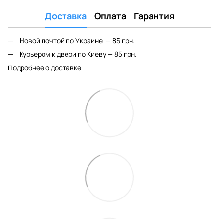
Доставка
Оплата
Гарантия
Новой почтой по Украине — 85 грн.
Курьером к двери по Киеву — 85 грн.
Подробнее о доставке