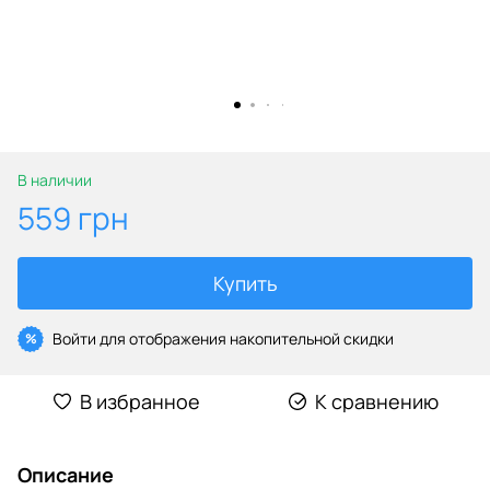
В наличии
559 грн
Купить
Войти
для отображения накопительной скидки
%
В избранное
К сравнению
Описание