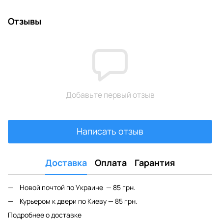
Отзывы
Добавьте первый отзыв
Написать отзыв
Доставка
Оплата
Гарантия
Новой почтой по Украине — 85 грн.
Курьером к двери по Киеву — 85 грн.
Подробнее о доставке