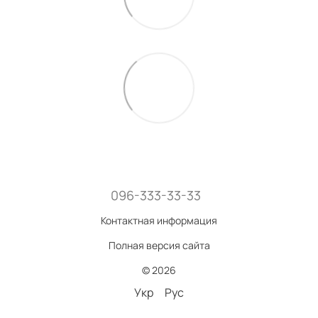
096-333-33-33
Контактная информация
Полная версия сайта
© 2026
Укр
Рус