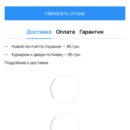
Написать отзыв
Доставка
Оплата
Гарантия
Новой почтой по Украине — 85 грн.
Курьером к двери по Киеву — 85 грн.
Подробнее о доставке