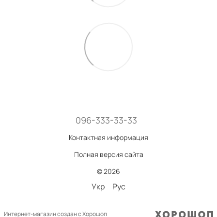
096-333-33-33
Контактная информация
Полная версия сайта
© 2026
Укр
Рус
Интернет-магазин создан с Хорошоп