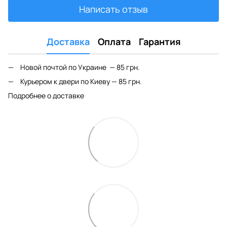
Написать отзыв
Доставка
Оплата
Гарантия
Новой почтой по Украине — 85 грн.
Курьером к двери по Киеву — 85 грн.
Подробнее о доставке