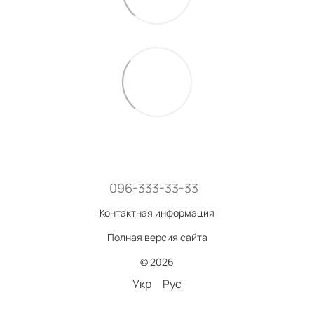
096-333-33-33
Контактная информация
Полная версия сайта
© 2026
Укр
Рус