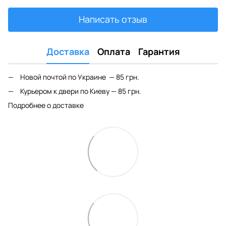
Написать отзыв
Доставка
Оплата
Гарантия
Новой почтой по Украине — 85 грн.
Курьером к двери по Киеву — 85 грн.
Подробнее о доставке