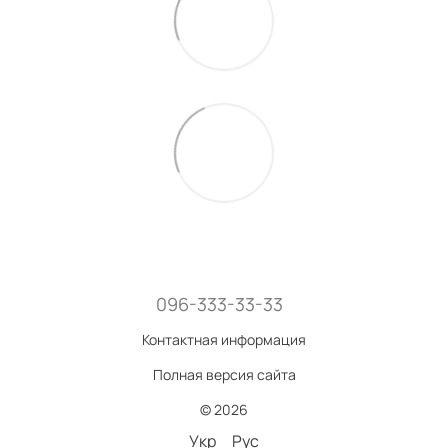
096-333-33-33
Контактная информация
Полная версия сайта
© 2026
Укр
Рус