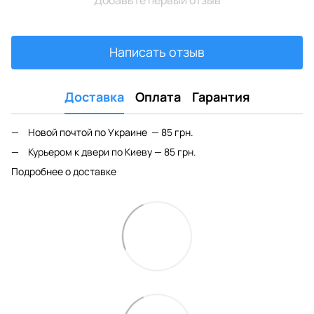
Написать отзыв
Доставка
Оплата
Гарантия
Новой почтой по Украине — 85 грн.
Курьером к двери по Киеву — 85 грн.
Подробнее о доставке