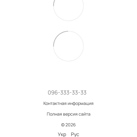
096-333-33-33
Контактная информация
Полная версия сайта
© 2026
Укр
Рус