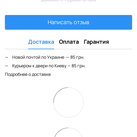
Написать отзыв
Доставка
Оплата
Гарантия
Новой почтой по Украине — 85 грн.
Курьером к двери по Киеву — 85 грн.
Подробнее о доставке