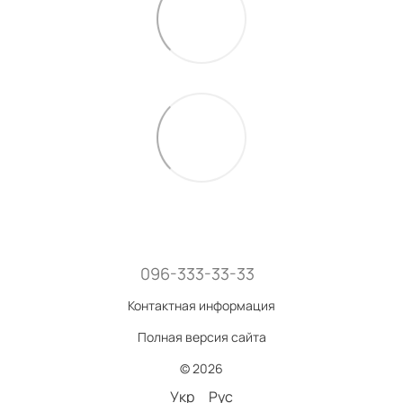
096-333-33-33
Контактная информация
Полная версия сайта
© 2026
Укр
Рус