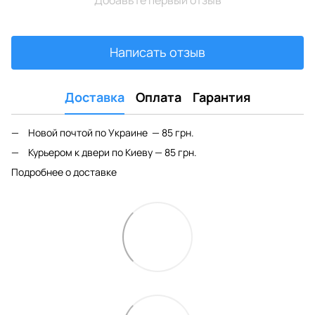
Написать отзыв
Доставка
Оплата
Гарантия
Новой почтой по Украине — 85 грн.
Курьером к двери по Киеву — 85 грн.
Подробнее о доставке