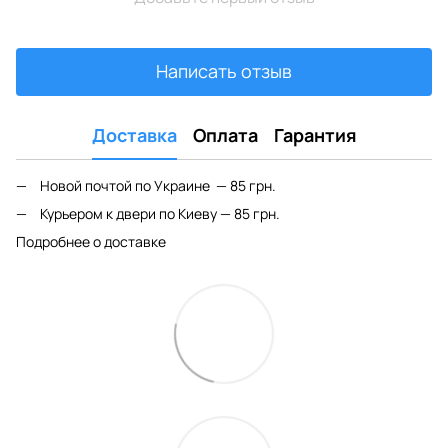
Написать отзыв
Доставка
Оплата
Гарантия
Новой почтой по Украине — 85 грн.
Курьером к двери по Киеву — 85 грн.
Подробнее о доставке