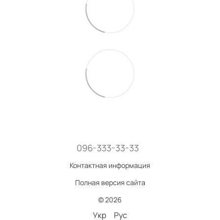
096-333-33-33
Контактная информация
Полная версия сайта
© 2026
Укр
Рус