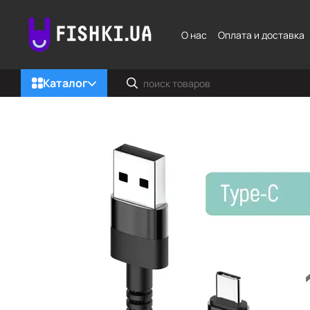
Перейти к основному контенту
О нас
Оплата и доставка
Каталог