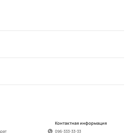
Контактная информация
врат
096-333-33-33