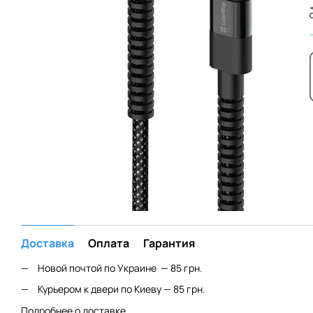
Доставка
Оплата
Гарантия
Новой почтой по Украине — 85 грн.
Курьером к двери по Киеву — 85 грн.
Подробнее о доставке