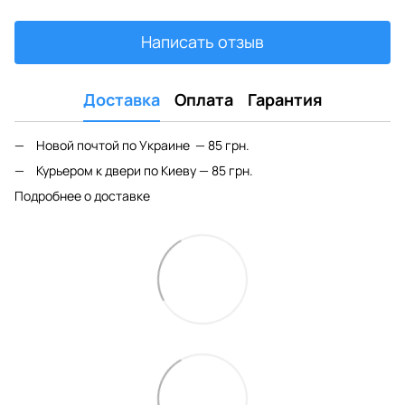
Написать отзыв
Доставка
Оплата
Гарантия
Новой почтой по Украине — 85 грн.
Курьером к двери по Киеву — 85 грн.
Подробнее о доставке