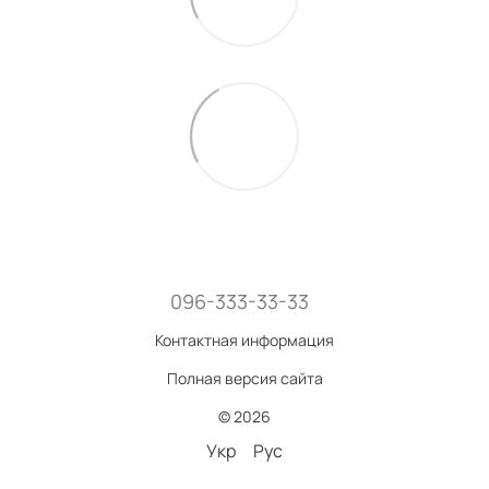
096-333-33-33
Контактная информация
Полная версия сайта
© 2026
Укр
Рус