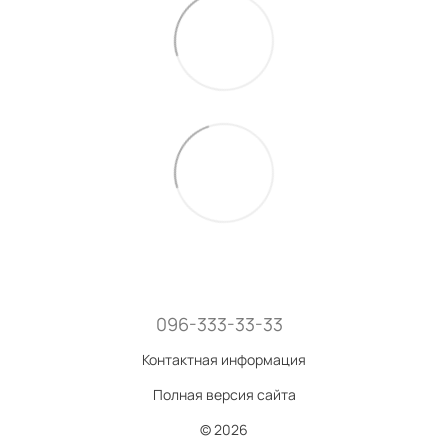
096-333-33-33
Контактная информация
Полная версия сайта
© 2026