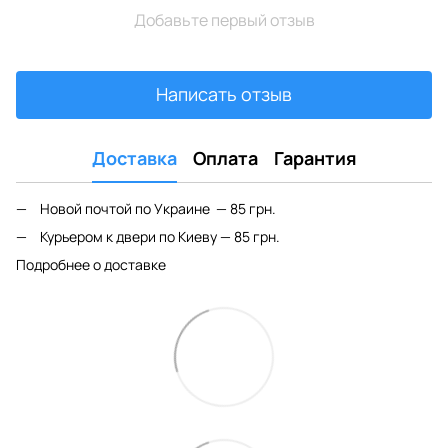
Добавьте первый отзыв
Написать отзыв
Доставка
Оплата
Гарантия
Новой почтой по Украине — 85 грн.
Курьером к двери по Киеву — 85 грн.
Подробнее о доставке