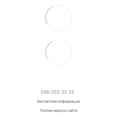
096-333-33-33
Контактная информация
Полная версия сайта