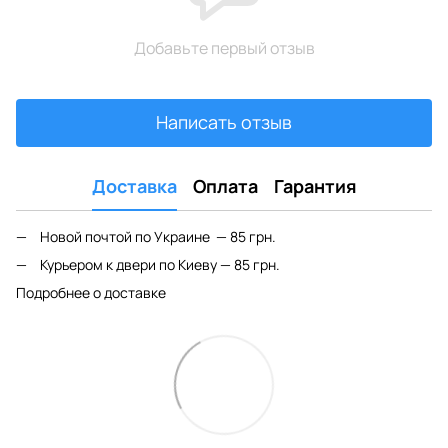
Добавьте первый отзыв
Написать отзыв
Доставка
Оплата
Гарантия
Новой почтой по Украине — 85 грн.
Курьером к двери по Киеву — 85 грн.
Подробнее о доставке