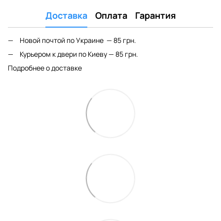
Доставка
Оплата
Гарантия
Новой почтой по Украине — 85 грн.
Курьером к двери по Киеву — 85 грн.
Подробнее о доставке