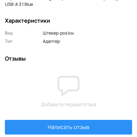
USB-A 3.1 Blue
Характеристики
Вид
Штекер-роз'єм
Тип
Адаптер
Отзывы
Добавьте первый отзыв
Написать отзыв