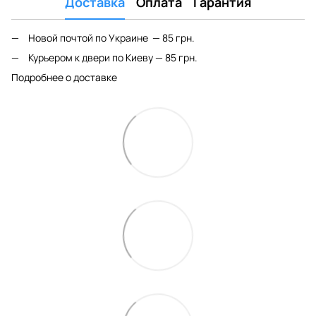
Доставка
Оплата
Гарантия
Новой почтой по Украине — 85 грн.
Курьером к двери по Киеву — 85 грн.
Подробнее о доставке