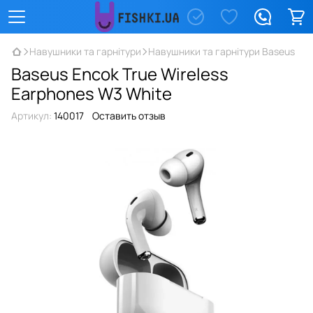
Навушники та гарнітури
Навушники та гарнітури Baseus
Baseus Encok True Wireless
Earphones W3 White
Артикул:
140017
Оставить отзыв