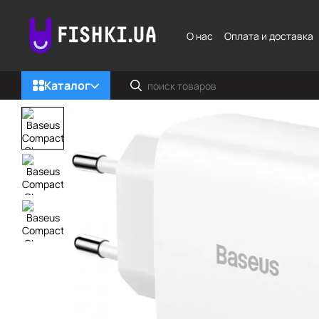
Перейти к основному контенту
О нас
Оплата и доставка
Каталог