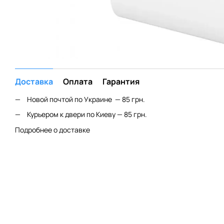
Доставка
Оплата
Гарантия
Новой почтой по Украине — 85 грн.
Курьером к двери по Киеву — 85 грн.
Подробнее о доставке