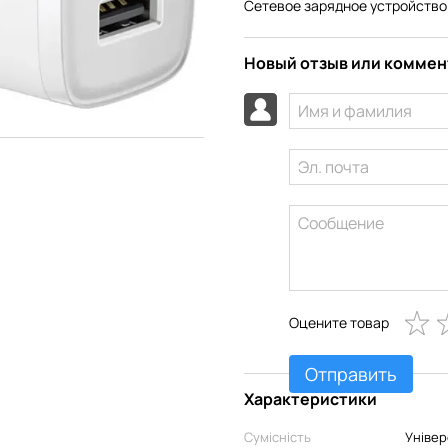
Сетевое зарядное устройство
Новый отзыв или комме
Оцените товар
Отправить
Характеристики
Сумісність
Універ