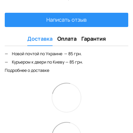
Написать отзыв
Доставка
Оплата
Гарантия
Новой почтой по Украине — 85 грн.
Курьером к двери по Киеву — 85 грн.
Подробнее о доставке