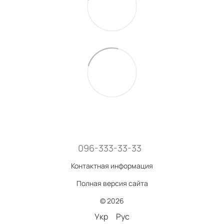
096-333-33-33
Контактная информация
Полная версия сайта
© 2026
Укр
Рус