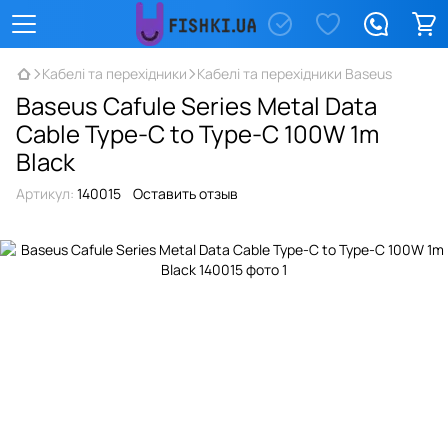
Кабелі та перехідники
Кабелі та перехідники Baseus
Baseus Cafule Series Metal Data
Cable Type-C to Type-C 100W 1m
Black
Артикул:
140015
Оставить отзыв