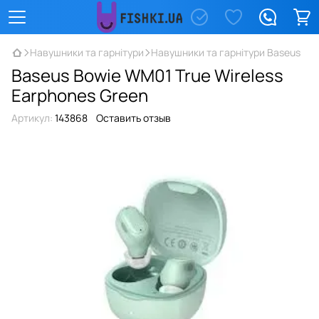
Навушники та гарнітури
Навушники та гарнітури Baseus
Baseus Bowie WM01 True Wireless
Earphones Green
Артикул:
143868
Оставить отзыв