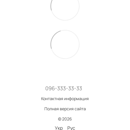
096-333-33-33
Контактная информация
Полная версия сайта
© 2026
Укр
Рус