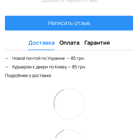
Написать отзыв
Доставка
Оплата
Гарантия
Новой почтой по Украине — 85 грн.
Курьером к двери по Киеву — 85 грн.
Подробнее о доставке