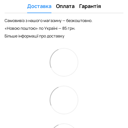
Доставка
Оплата
Гарантія
Самовивіз з нашого магазину — безкоштовно.
«Новою поштою» по Україні — 85 грн.
Більше інформації про доставку