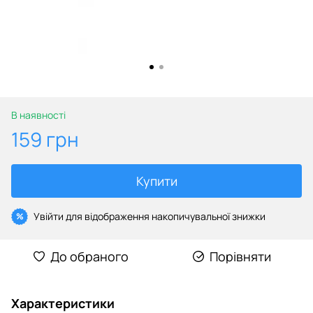
В наявності
159 грн
Купити
Увійти
для відображення накопичувальної знижки
%
До обраного
Порівняти
Характеристики