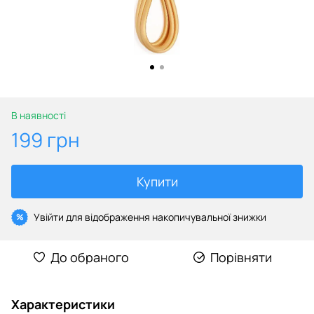
В наявності
199 грн
Купити
Увійти
для відображення накопичувальної знижки
%
До обраного
Порівняти
Характеристики