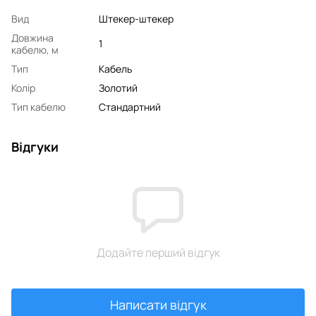
Вид
Штекер-штекер
Довжина
1
кабелю, м
Тип
Кабель
Колір
Золотий
Тип кабелю
Стандартний
Відгуки
Додайте перший відгук
Написати відгук