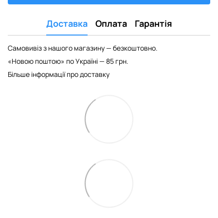
Доставка
Оплата
Гарантія
Самовивіз з нашого магазину — безкоштовно.
«Новою поштою» по Україні — 85 грн.
Більше інформації про доставку