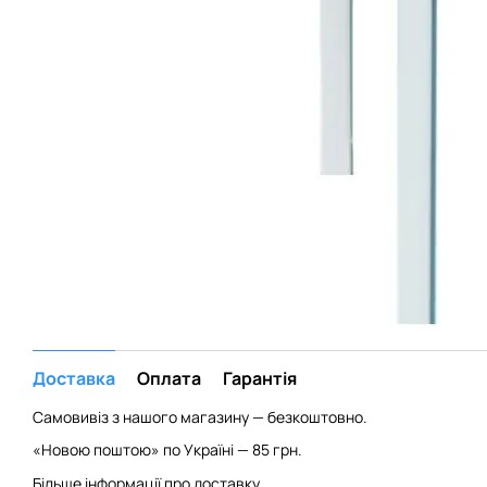
Доставка
Оплата
Гарантія
Самовивіз з нашого магазину — безкоштовно.
«Новою поштою» по Україні — 85 грн.
Більше інформації про доставку