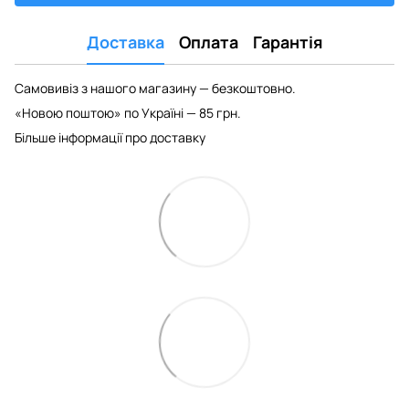
Доставка
Оплата
Гарантія
Самовивіз з нашого магазину — безкоштовно.
«Новою поштою» по Україні — 85 грн.
Більше інформації про доставку