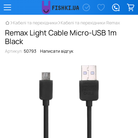
Кабелі та перехідники
Кабелі та перехідники Remax
Remax Light Cable Micro-USB 1m
Black
Артикул:
50793
Написати відгук