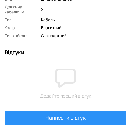
Довжина
2
кабелю, м
Тип
Кабель
Колір
Блакитний
Тип кабелю
Стандартний
Відгуки
Додайте перший відгук
Написати відгук