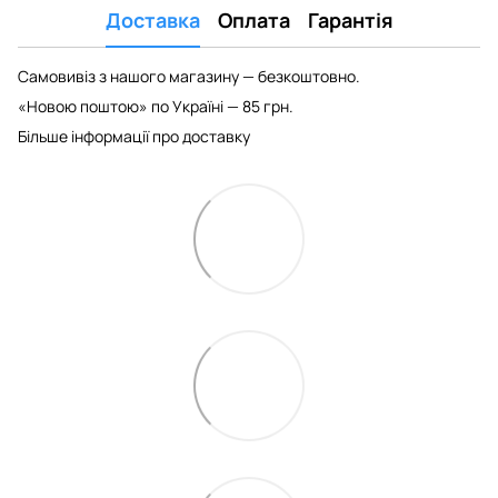
Доставка
Оплата
Гарантія
Самовивіз з нашого магазину — безкоштовно.
«Новою поштою» по Україні — 85 грн.
Більше інформації про доставку