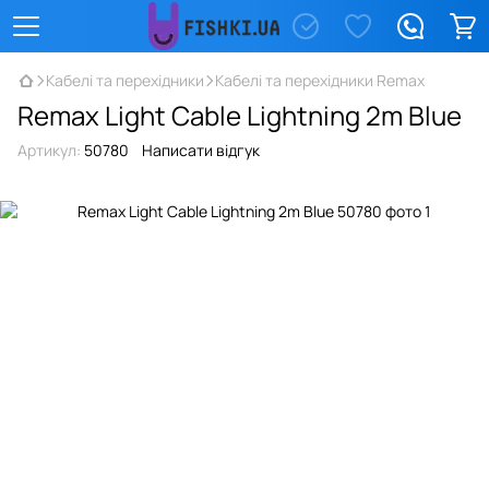
Кабелі та перехідники
Кабелі та перехідники Remax
Remax Light Cable Lightning 2m Blue
Артикул:
50780
Написати відгук