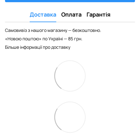
Доставка
Оплата
Гарантія
Самовивіз з нашого магазину — безкоштовно.
«Новою поштою» по Україні — 85 грн.
Більше інформації про доставку