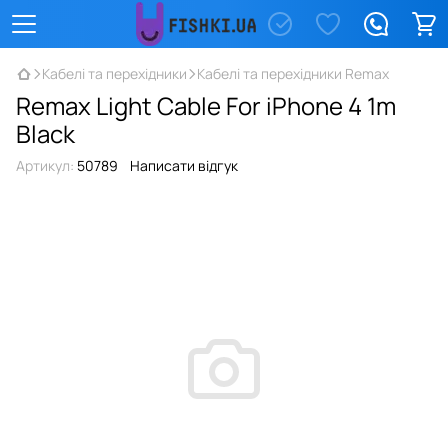
Кабелі та перехідники
Кабелі та перехідники Remax
Remax Light Cable For iPhone 4 1m
Black
Артикул:
50789
Написати відгук