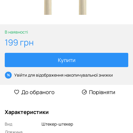
В наявності
199 грн
Купити
Увійти
для відображення накопичувальної знижки
%
До обраного
Порівняти
Характеристики
Вид
Штекер-штекер
Довжина