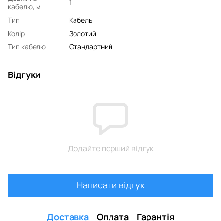
1
кабелю, м
Тип
Кабель
Колір
Золотий
Тип кабелю
Стандартний
Відгуки
Додайте перший відгук
Написати відгук
Доставка
Оплата
Гарантія