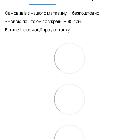
Самовивіз з нашого магазину — безкоштовно.
«Новою поштою» по Україні — 85 грн.
Більше інформації про доставку