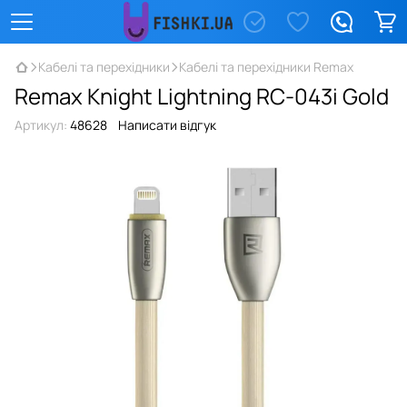
Кабелі та перехідники
Кабелі та перехідники Remax
Remax Knight Lightning RC-043i Gold
Артикул:
48628
Написати відгук