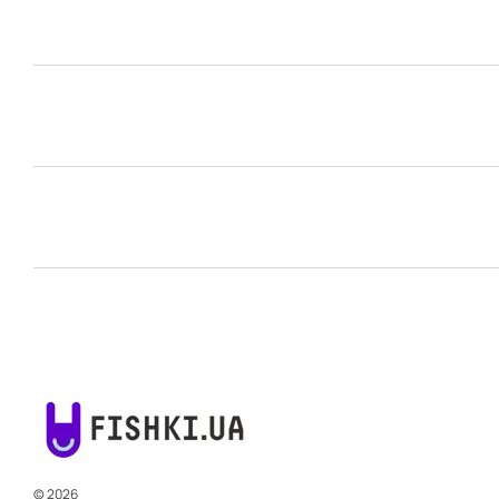
© 2026