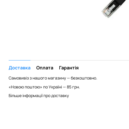
Доставка
Оплата
Гарантія
Самовивіз з нашого магазину — безкоштовно.
«Новою поштою» по Україні — 85 грн.
Більше інформації про доставку