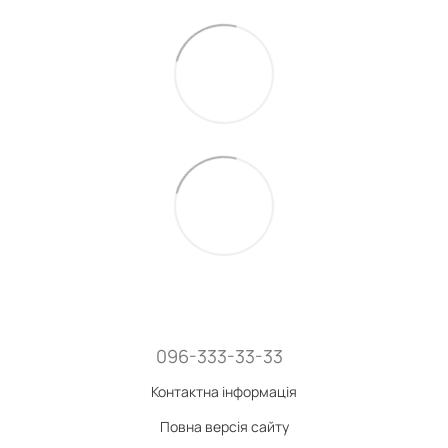
096-333-33-33
Контактна інформація
Повна версія сайту