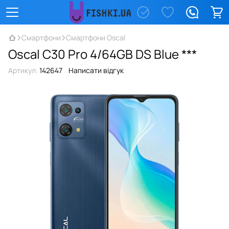
Смартфони
Смартфони Oscal
Oscal C30 Pro 4/64GB DS Blue ***
Артикул:
142647
Написати відгук