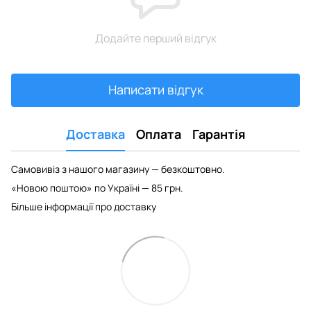
Додайте перший відгук
Написати відгук
Доставка
Оплата
Гарантія
Самовивіз з нашого магазину — безкоштовно.
«Новою поштою» по Україні — 85 грн.
Більше інформації про доставку