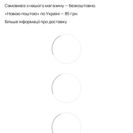
Самовивіз з нашого магазину — безкоштовно.
«Новою поштою» по Україні — 85 грн.
Більше інформації про доставку