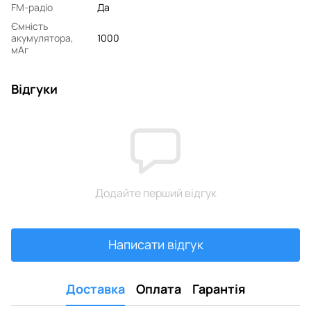
FM-радіо
Да
Ємність
акумулятора,
1000
мАг
Відгуки
Додайте перший відгук
Написати відгук
Доставка
Оплата
Гарантія