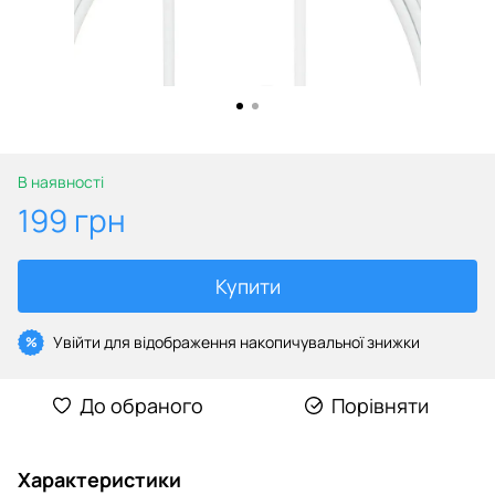
В наявності
199 грн
Купити
Увійти
для відображення накопичувальної знижки
%
До обраного
Порівняти
Характеристики