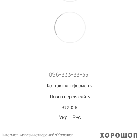
096-333-33-33
Контактна інформація
Повна версія сайту
© 2026
Укр
Рус
Інтернет-магазин створений з Хорошоп