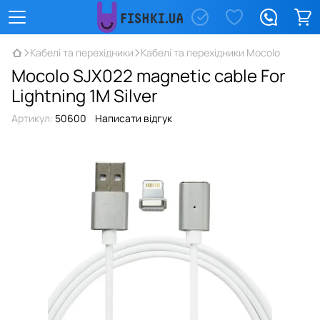
Кабелі та перехідники
Кабелі та перехідники Mocolo
Mocolo SJX022 magnetic cable For
Lightning 1M Silver
Артикул:
50600
Написати відгук