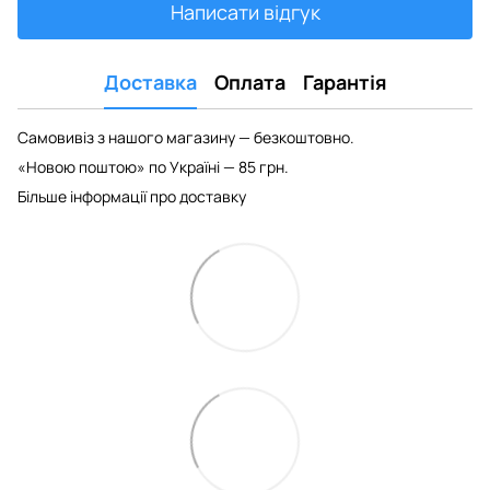
Написати відгук
Доставка
Оплата
Гарантія
Самовивіз з нашого магазину — безкоштовно.
«Новою поштою» по Україні — 85 грн.
Більше інформації про доставку