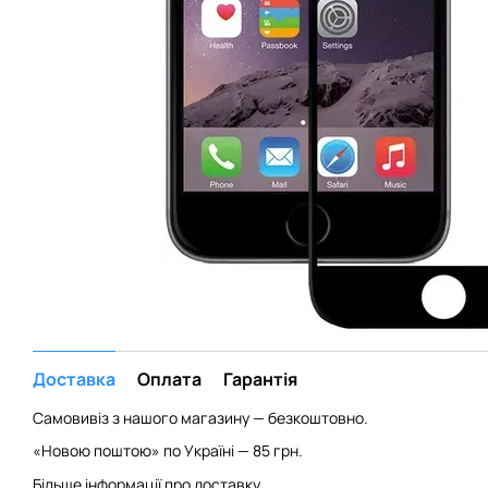
Доставка
Оплата
Гарантія
Самовивіз з нашого магазину — безкоштовно.
«Новою поштою» по Україні — 85 грн.
Більше інформації про доставку