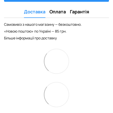
Доставка
Оплата
Гарантія
Самовивіз з нашого магазину — безкоштовно.
«Новою поштою» по Україні — 85 грн.
Більше інформації про доставку