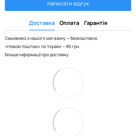
Написати відгук
Доставка
Оплата
Гарантія
Самовивіз з нашого магазину — безкоштовно.
«Новою поштою» по Україні — 85 грн.
Більше інформації про доставку