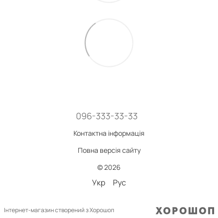
096-333-33-33
Контактна інформація
Повна версія сайту
© 2026
Укр
Рус
Інтернет-магазин створений з Хорошоп