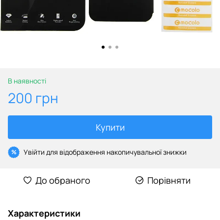
В наявності
200 грн
Купити
Увійти
для відображення накопичувальної знижки
%
До обраного
Порівняти
Характеристики