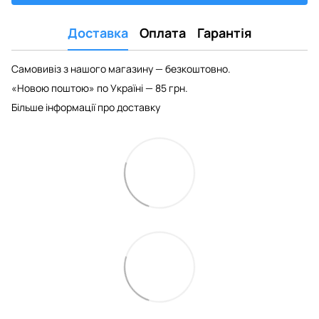
Доставка
Оплата
Гарантія
Самовивіз з нашого магазину — безкоштовно.
«Новою поштою» по Україні — 85 грн.
Більше інформації про доставку