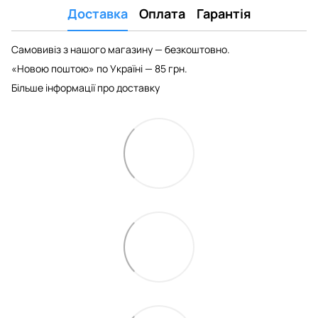
Доставка
Оплата
Гарантія
Самовивіз з нашого магазину — безкоштовно.
«Новою поштою» по Україні — 85 грн.
Більше інформації про доставку