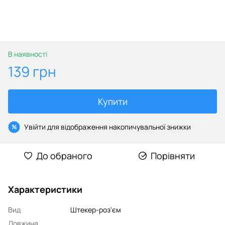
В наявності
139 грн
Купити
Увійти
для відображення накопичувальної знижки
%
До обраного
Порівняти
Характеристики
Вид
Штекер-роз'єм
Довжина