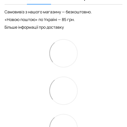
Самовивіз з нашого магазину — безкоштовно.
«Новою поштою» по Україні — 85 грн.
Більше інформації про доставку