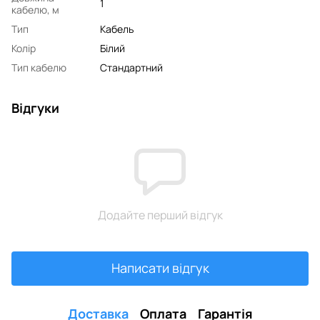
1
кабелю, м
Тип
Кабель
Колір
Білий
Тип кабелю
Стандартний
Відгуки
Додайте перший відгук
Написати відгук
Доставка
Оплата
Гарантія