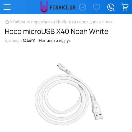
Кабелі та перехідники
Кабелі та перехідники Hoco
Hoco microUSB X40 Noah White
Артикул:
144491
Написати відгук