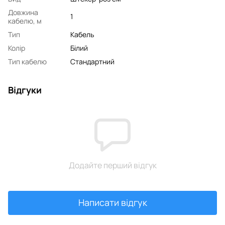
Довжина
1
кабелю, м
Тип
Кабель
Колір
Білий
Тип кабелю
Стандартний
Відгуки
Додайте перший відгук
Написати відгук