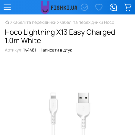
Кабелі та перехідники
Кабелі та перехідники Hoco
Hoco Lightning X13 Easy Charged
1.0m White
Артикул:
144481
Написати відгук