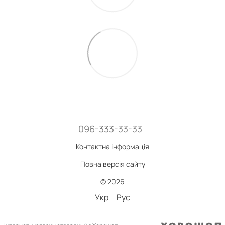
096-333-33-33
Контактна інформація
Повна версія сайту
© 2026
Укр
Рус