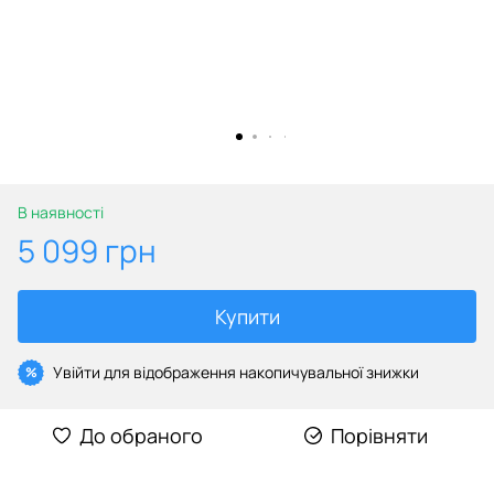
В наявності
5 099 грн
Купити
Увійти
для відображення накопичувальної знижки
%
До обраного
Порівняти