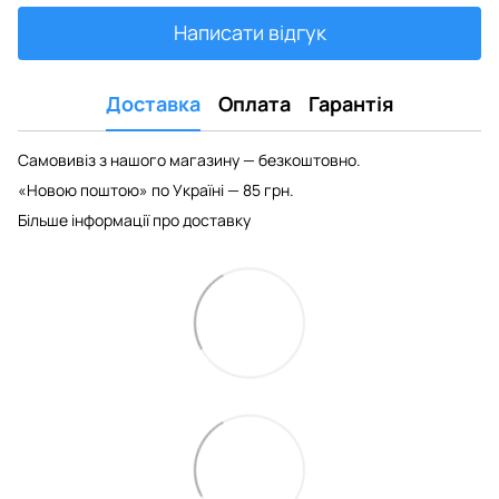
Написати відгук
Доставка
Оплата
Гарантія
Самовивіз з нашого магазину — безкоштовно.
«Новою поштою» по Україні — 85 грн.
Більше інформації про доставку